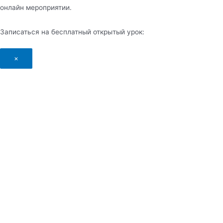
онлайн мероприятии.
Записаться на бесплатный открытый урок:
×