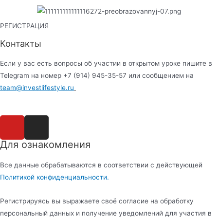
РЕГИСТРАЦИЯ
Контакты
Если у вас есть вопросы об участии в открытом уроке пишите в
Telegram на номер +7 (914) 945-35-57 или сообщением на
team@investlifestyle.ru
Для ознакомления
Все данные обрабатываются в соответствии с действующей
Политикой конфиденциальности.
Регистрируясь вы выражаете своё согласие на обработку
персональный данных и получение уведомлений для участия в